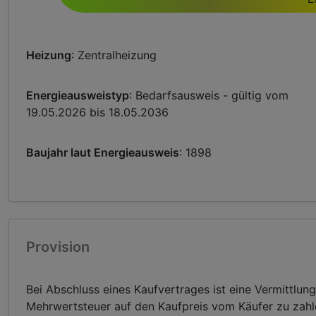
Heizung
: Zentralheizung
Energieausweistyp
: Bedarfsausweis - gültig vom
19.05.2026 bis 18.05.2036
Baujahr laut Energieausweis
: 1898
Provision
Bei Abschluss eines Kaufvertrages ist eine Vermittlun
Mehrwertsteuer auf den Kaufpreis vom Käufer zu zahl