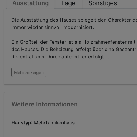
Ausstattung
Lage
Sonstiges
Die Ausstattung des Hauses spiegelt den Charakter d
immer wieder sinnvoll modernisiert.
Ein Großteil der Fenster ist als Holzrahmenfenster mit
des Hauses. Die Beheizung erfolgt über eine Gaszen
dezentral über Durchlauferhitzer erfolgt.
…
Mehr anzeigen
Weitere Informationen
Haustyp
: Mehrfamilienhaus