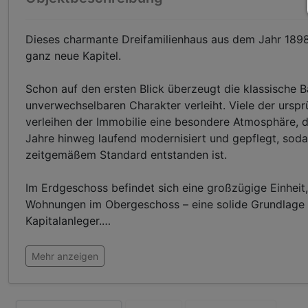
Dieses charmante Dreifamilienhaus aus dem Jahr 1898 
ganz neue Kapitel.
Schon auf den ersten Blick überzeugt die klassische 
unverwechselbaren Charakter verleiht. Viele der urspr
verleihen der Immobilie eine besondere Atmosphäre, d
Jahre hinweg laufend modernisiert und gepflegt, soda
zeitgemäßem Standard entstanden ist.
Im Erdgeschoss befindet sich eine großzügige Einheit,
Wohnungen im Obergeschoss – eine solide Grundlage f
Kapitalanleger.
…
Mehr anzeigen