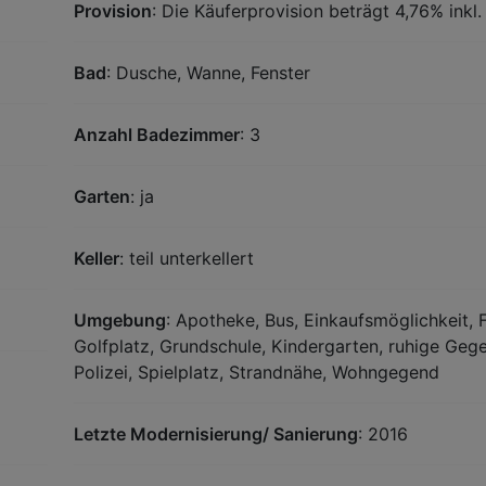
Provision
: Die Käuferprovision beträgt 4,76% inkl
Bad
: Dusche, Wanne, Fenster
Anzahl Badezimmer
: 3
Garten
: ja
Keller
: teil unterkellert
Umgebung
: Apotheke, Bus, Einkaufsmöglichkeit, F
Golfplatz, Grundschule, Kindergarten, ruhige Geg
Polizei, Spielplatz, Strandnähe, Wohngegend
Letzte Modernisierung/ Sanierung
: 2016