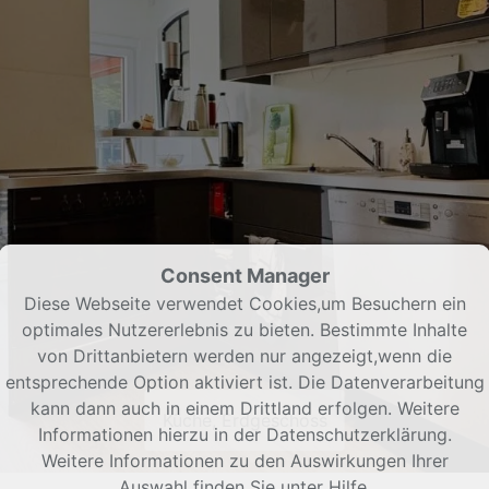
Consent Manager
Diese Webseite verwendet Cookies,um Besuchern ein
optimales Nutzererlebnis zu bieten. Bestimmte Inhalte
von Drittanbietern werden nur angezeigt,wenn die
entsprechende Option aktiviert ist. Die Datenverarbeitung
kann dann auch in einem Drittland erfolgen. Weitere
Küche, Erdgeschoss
Informationen hierzu in der Datenschutzerklärung.
Weitere Informationen zu den Auswirkungen Ihrer
Auswahl finden Sie unter
Hilfe
.