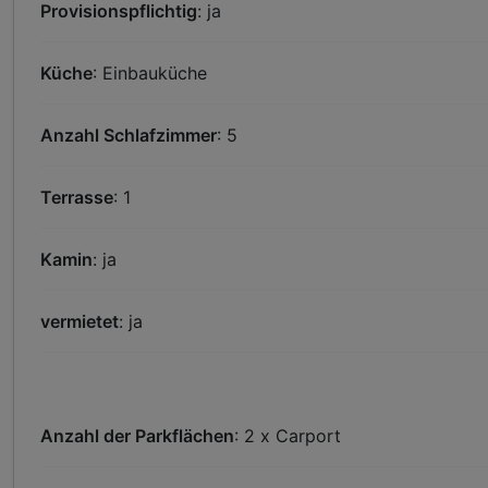
Provisionspflichtig
: ja
Küche
: Einbauküche
Anzahl Schlafzimmer
: 5
Terrasse
: 1
Kamin
: ja
vermietet
: ja
Anzahl der Parkflächen
: 2 x Carport