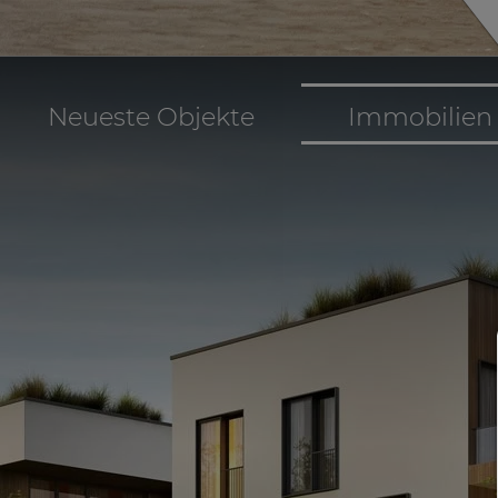
Neueste Objekte
Immobilien