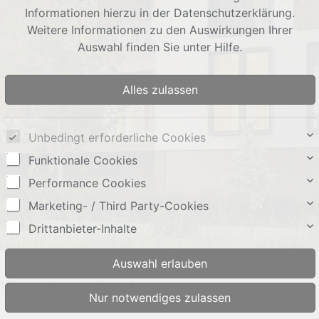
Informationen hierzu in der Datenschutzerklärung.
Weitere Informationen zu den Auswirkungen Ihrer
Auswahl finden Sie unter
Hilfe
.
Unbedingt erforderliche Cookies
Funktionale Cookies
Performance Cookies
Marketing- / Third Party-Cookies
Drittanbieter-Inhalte
LZ
Ort
Objekt-Nr.