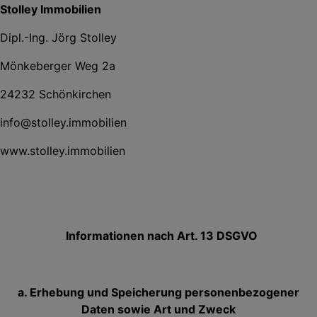
Stolley Immobilien
Dipl.-Ing. Jörg Stolley
Mönkeberger Weg 2a
24232 Schönkirchen
info@stolley.immobilien
www.stolley.immobilien
Informationen nach Art. 13 DSGVO
a. Erhebung und Speicherung personenbezogener
Daten sowie Art und Zweck