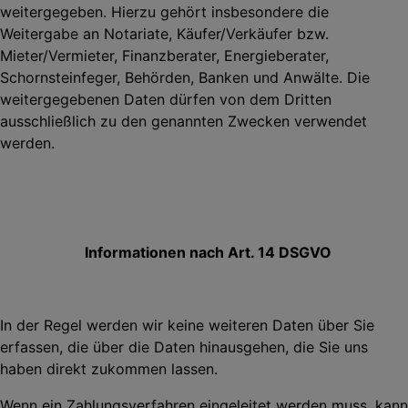
weitergegeben. Hierzu gehört
insbesondere die
Weitergabe an Notariate, Käufer/Verkäufer bzw.
Mieter/Vermieter, Finanzberater, Energieberater,
Schornsteinfeger, Behörden, Banken und Anwälte. Die
weitergegebenen Daten dürfen von dem Dritten
ausschließlich zu den genannten Zwecken verwendet
werden.
Informationen nach Art. 14 DSGVO
In der Regel werden wir keine weiteren Daten über Sie
erfassen, die über die Daten hinausgehen, die Sie uns
haben direkt zukommen lassen.
Wenn ein Zahlungsverfahren eingeleitet werden muss, kann