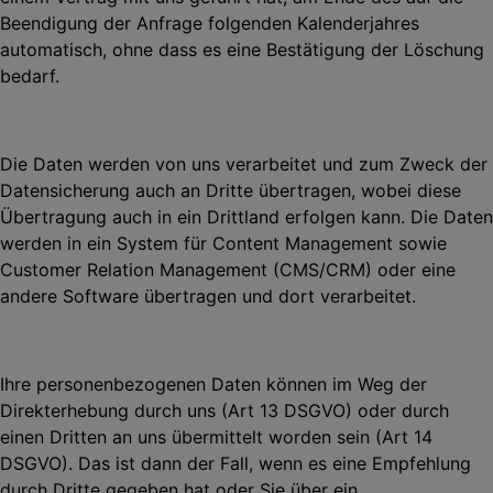
Beendigung der Anfrage folgenden Kalenderjahres
automatisch, ohne
dass es eine Bestätigung der Löschung
bedarf.
Die Daten werden von uns verarbeitet und zum Zweck der
Datensicherung auch an Dritte übertragen, wobei diese
Übertragung auch in ein Drittland erfolgen kann. Die Daten
werden in ein System für Content Management sowie
Customer Relation Management (CMS/CRM) oder eine
andere Software übertragen und dort verarbeitet.
Ihre personenbezogenen Daten können im Weg der
Direkterhebung durch uns (Art 13 DSGVO) oder durch
einen Dritten an uns übermittelt worden sein (Art 14
DSGVO). Das ist dann der Fall, wenn es eine Empfehlung
durch Dritte gegeben hat oder Sie über ein