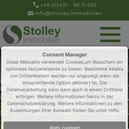
+49 (0)431 - 66 11 655
info@stolley.immobilien
Consent Manager
Diese Webseite verwendet Cookies,um Besuchern ein
optimales Nutzererlebnis zu bieten. Bestimmte Inhalte
von Drittanbietern werden nur angezeigt,wenn die
entsprechende Option aktiviert ist. Die
Datenverarbeitung kann dann auch in einem Drittland
erfolgen. Weitere Informationen hierzu in der
Datenschutzerklärung. Weitere Informationen zu den
Auswirkungen Ihrer Auswahl finden Sie unter
Hilfe
.