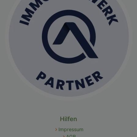
Hilfen
Impressum
AGB