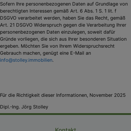
Sofern Ihre personenbezogenen Daten auf Grundlage von
berechtigten Interessen gemäß Art. 6 Abs. 1 S. 1 lit. f
DSGVO verarbeitet werden, haben Sie das Recht, gemäß
Art. 21 DSGVO
Widerspruch gegen die Verarbeitung Ihrer
personenbezogenen Daten einzulegen, soweit
dafür
Gründe vorliegen, die sich aus Ihrer besonderen Situation
ergeben. Möchten Sie von
Ihrem Widerspruchsrecht
Gebrauch machen, genügt eine E-Mail an
info@stolley.immobilien
.
Für die Richtigkeit dieser Informationen, November 2025
Dipl.-Ing. Jörg Stolley
Kontakt