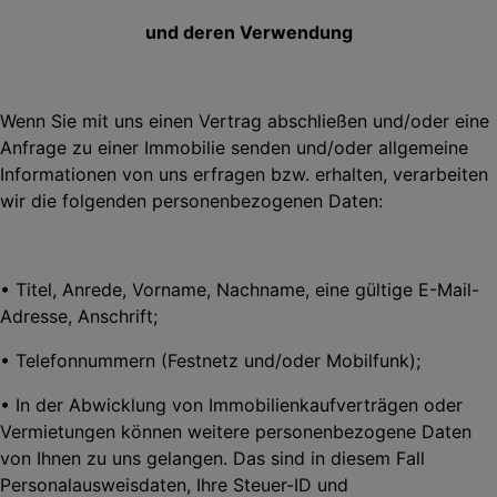
und deren Verwendung
Wenn Sie mit uns einen Vertrag abschließen und/oder eine
Anfrage zu einer Immobilie senden und/oder allgemeine
Informationen von uns erfragen bzw. erhalten, verarbeiten
wir die folgenden personenbezogenen Daten:
• Titel, Anrede, Vorname, Nachname, eine gültige E-Mail-
Adresse, Anschrift;
• Telefonnummern (Festnetz und/oder Mobilfunk);
• In der Abwicklung von Immobilienkaufverträgen oder
Vermietungen können weitere personenbezogene Daten
von Ihnen zu uns gelangen. Das sind in diesem Fall
Personalausweisdaten, Ihre Steuer-ID und