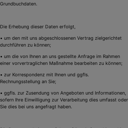
Grundbuchdaten.
Die Erhebung dieser Daten erfolgt,
• um den mit uns abgeschlossenen Vertrag zielgerichtet
durchführen zu können;
• um die von Ihnen an uns gestellte Anfrage im Rahmen
einer vorvertraglichen Maßnahme bearbeiten zu können;
• zur Korrespondenz mit Ihnen und ggfls.
Rechnungsstellung an Sie;
• ggfls. zur Zusendung von Angeboten und Informationen,
sofern Ihre Einwilligung zur Verarbeitung dies umfasst oder
Sie dies bei uns angefragt haben.