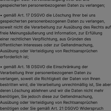
gespeicherten personenbezogenen Daten zu verlangen;
• gemäß Art. 17 DSGVO die Löschung Ihrer bei uns
gespeicherten personenbezogenen Daten zu verlangen,
soweit nicht die Verarbeitung zur Ausübung des Rechts auf
freie Meinungsäußerung und Information, zur Erfüllung
einer rechtlichen Verpflichtung, aus Gründen des
öffentlichen Interesses oder zur Geltendmachung,
Ausübung oder Verteidigung von Rechtsansprüchen
erforderlich ist;
• gemäß Art. 18 DSGVO die Einschränkung der
Verarbeitung Ihrer personenbezogenen Daten zu
verlangen, soweit die Richtigkeit der Daten von Ihnen
bestritten wird, die
Verarbeitung unrechtmäßig ist, Sie aber
deren Löschung ablehnen und wir die Daten nicht mehr
benötigen, Sie jedoch diese zur Geltendmachung,
Ausübung oder Verteidigung von Rechtsansprüchen
benötigen oder Sie gemäß Art. 21 DSGVO Widerspruch