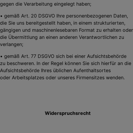
gegen die
Verarbeitung eingelegt haben;
• gemäß Art. 20 DSGVO Ihre personenbezogenen Daten,
die Sie uns bereitgestellt haben, in einem strukturierten,
gängigen und maschinenlesebaren Format zu erhalten oder
die Übermittlung an einen anderen Verantwortlichen zu
verlangen;
• gemäß Art. 77 DSGVO sich bei einer Aufsichtsbehörde
zu beschweren. In der Regel können Sie sich hierfür an die
Aufsichtsbehörde Ihres üblichen Aufenthaltsortes
oder
Arbeitsplatzes oder unseres Firmensitzes wenden.
Widerspruchsrecht