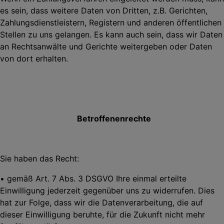
es sein, dass weitere Daten von Dritten, z.B. Gerichten,
Zahlungsdienstleistern, Registern und anderen öffentlichen
Stellen zu uns gelangen. Es kann auch sein, dass wir Daten
an Rechtsanwälte und Gerichte weitergeben oder Daten
von dort erhalten.
Betroffenenrechte
Sie haben das Recht:
• gemäß Art. 7 Abs. 3 DSGVO Ihre einmal erteilte
Einwilligung jederzeit gegenüber uns zu widerrufen. Dies
hat zur Folge, dass wir die Datenverarbeitung, die auf
dieser Einwilligung
beruhte, für die Zukunft nicht mehr