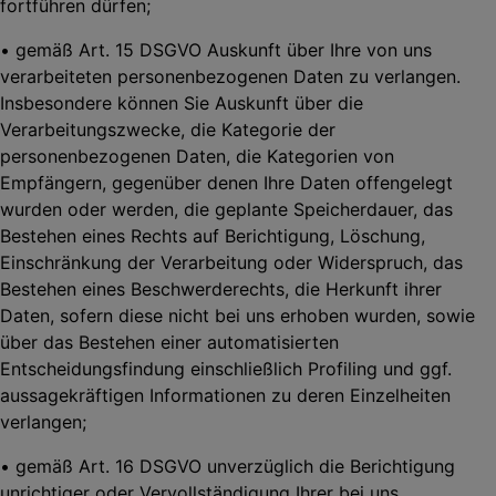
fortführen dürfen;
• gemäß Art. 15 DSGVO Auskunft über Ihre von uns
verarbeiteten personenbezogenen Daten zu verlangen.
Insbesondere können Sie Auskunft über die
Verarbeitungszwecke, die
Kategorie der
personenbezogenen Daten, die Kategorien von
Empfängern, gegenüber denen
Ihre Daten offengelegt
wurden oder werden, die geplante Speicherdauer, das
Bestehen
eines Rechts auf Berichtigung, Löschung,
Einschränkung der Verarbeitung oder Widerspruch,
das
Bestehen eines Beschwerderechts, die Herkunft ihrer
Daten, sofern diese nicht bei uns
erhoben wurden, sowie
über das Bestehen einer automatisierten
Entscheidungsfindung einschließlich Profiling und ggf.
aussagekräftigen Informationen zu deren Einzelheiten
verlangen;
• gemäß Art. 16 DSGVO unverzüglich die Berichtigung
unrichtiger oder Vervollständigung Ihrer bei uns