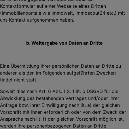
Kontaktformular auf einer Webseite eines Dritten
(Immobilienportale wie Immowelt, Immoscout24 etc.) mit
uns Kontakt aufgenommen haben.
b. Weitergabe von Daten an Dritte
Eine Übermittlung Ihrer persönlichen Daten an Dritte zu
anderen als den im Folgenden aufgeführten Zwecken
findet nicht statt.
Soweit dies nach Art. 6 Abs. 1 S. 1 lit. b DSGVO für die
Abwicklung des bestehenden Vertrages und/oder Ihrer
Anfrage bzw. Ihrer Einwilligung nach lit. a) der gleichen
Vorschrift
mit Ihnen erforderlich oder von dem Zweck der
Ansprache nach lit. f) der gleichen Vorschrift
möglich ist,
werden Ihre personenbezogenen Daten an Dritte