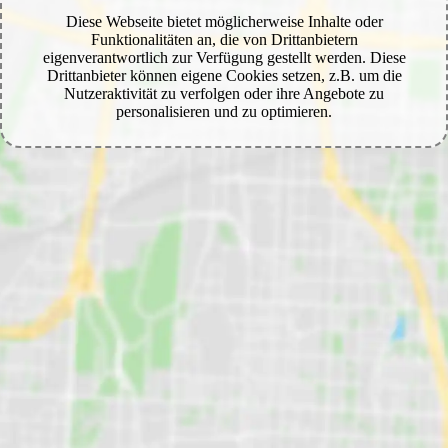
Diese Webseite bietet möglicherweise Inhalte oder
Funktionalitäten an, die von Drittanbietern
eigenverantwortlich zur Verfügung gestellt werden. Diese
Drittanbieter können eigene Cookies setzen, z.B. um die
Nutzeraktivität zu verfolgen oder ihre Angebote zu
personalisieren und zu optimieren.