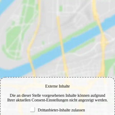
Externe Inhalte
Die an dieser Stelle vorgesehenen Inhalte können aufgrund
Ihrer aktuellen Consent-Einstellungen nicht angezeigt werden.
Drittanbieter-Inhalte zulassen